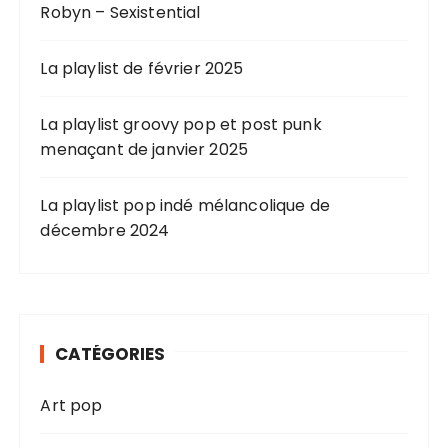
Robyn – Sexistential
La playlist de février 2025
La playlist groovy pop et post punk
menaçant de janvier 2025
La playlist pop indé mélancolique de
décembre 2024
CATÉGORIES
Art pop