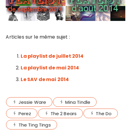
Articles sur le même sujet :
La playlist de juillet 2014
La playlist de mai 2014
Le SAV de mai 2014
Jessie Ware
Mina Tindle
Perez
The 2 Bears
The Do
The Ting Tings