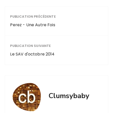
PUBLICATION PRÉCÉDENTE
Perez - Une Autre Fois
PUBLICATION SUIVANTE
Le SAV d'octobre 2014
Clumsybaby