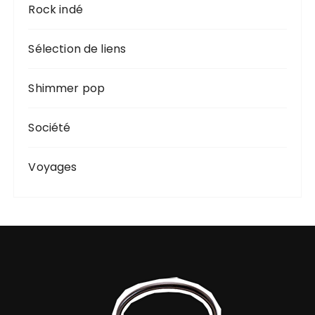
Rock indé
Sélection de liens
Shimmer pop
Société
Voyages