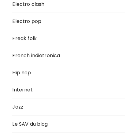
Electro clash
Electro pop
Freak folk
French indietronica
Hip hop
Internet
Jazz
Le SAV du blog