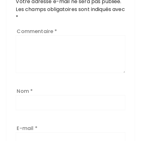
Votre adresse e-mail ne sera pas publiée.
Les champs obligatoires sont indiqués avec
*
Commentaire
*
Nom
*
E-mail
*