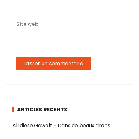
Site web
ARTICLES RÉCENTS
All diese Gewalt – Dans de beaux draps