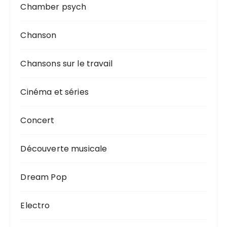
Chamber psych
Chanson
Chansons sur le travail
Cinéma et séries
Concert
Découverte musicale
Dream Pop
Electro