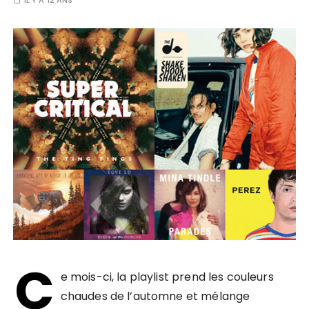
IL Y A 12 ANS
C
e mois-ci, la playlist prend les couleurs
chaudes de l’automne et mélange