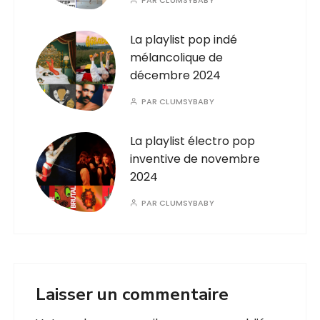
PAR
CLUMSYBABY
La playlist pop indé
mélancolique de
décembre 2024
PAR
CLUMSYBABY
La playlist électro pop
inventive de novembre
2024
PAR
CLUMSYBABY
Laisser un commentaire