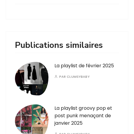
Publications similaires
La playlist de février 2025
PAR
CLUMSYBABY
La playlist groovy pop et
post punk menaçant de
janvier 2025