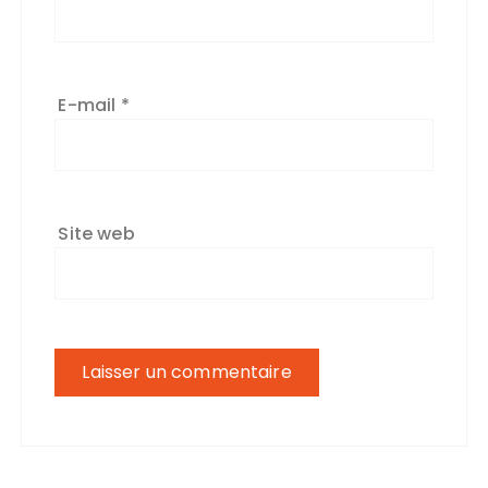
E-mail
*
Site web