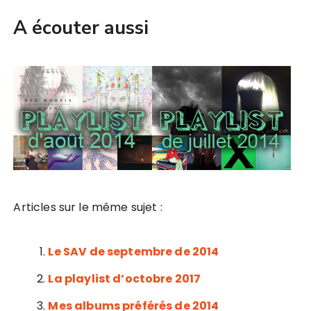
A écouter aussi
Articles sur le même sujet :
Le SAV de septembre de 2014
La playlist d’octobre 2017
Mes albums préférés de 2014