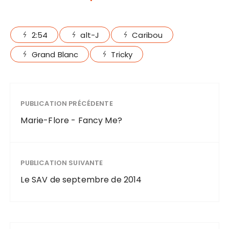
2:54
alt-J
Caribou
Grand Blanc
Tricky
PUBLICATION PRÉCÉDENTE
Marie-Flore - Fancy Me?
PUBLICATION SUIVANTE
Le SAV de septembre de 2014