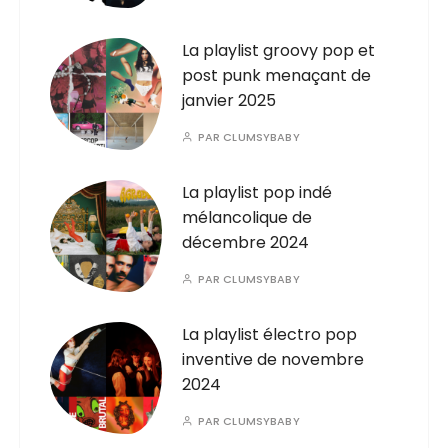
La playlist groovy pop et
post punk menaçant de
janvier 2025
PAR
CLUMSYBABY
La playlist pop indé
mélancolique de
décembre 2024
PAR
CLUMSYBABY
La playlist électro pop
inventive de novembre
2024
PAR
CLUMSYBABY