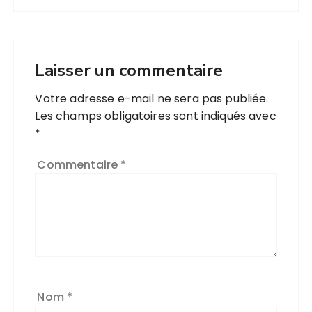
Laisser un commentaire
Votre adresse e-mail ne sera pas publiée.
Les champs obligatoires sont indiqués avec
*
Commentaire
*
Nom
*