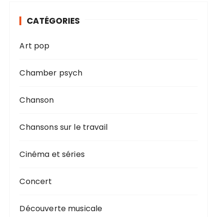
CATÉGORIES
Art pop
Chamber psych
Chanson
Chansons sur le travail
Cinéma et séries
Concert
Découverte musicale