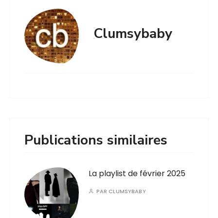
Clumsybaby
Publications similaires
La playlist de février 2025
PAR
CLUMSYBABY