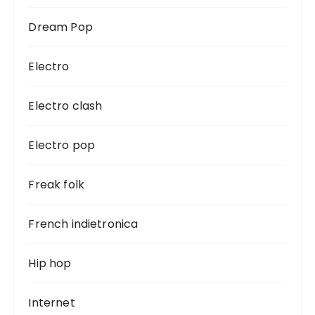
Dream Pop
Electro
Electro clash
Electro pop
Freak folk
French indietronica
Hip hop
Internet