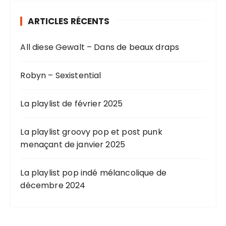
ARTICLES RÉCENTS
All diese Gewalt – Dans de beaux draps
Robyn – Sexistential
La playlist de février 2025
La playlist groovy pop et post punk
menaçant de janvier 2025
La playlist pop indé mélancolique de
décembre 2024