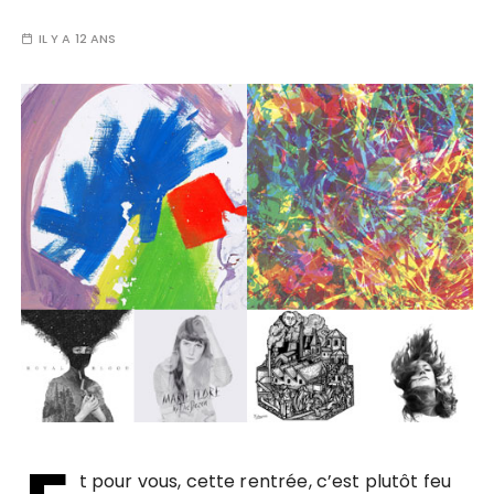
IL Y A 12 ANS
t pour vous, cette rentrée, c’est plutôt feu