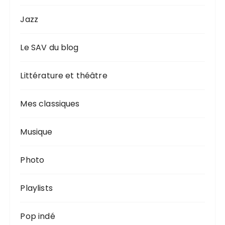
Jazz
Le SAV du blog
Littérature et théâtre
Mes classiques
Musique
Photo
Playlists
Pop indé