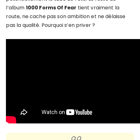
l’album
1000 Forms Of Fear
tient vraiment la
route, ne cache pas son ambition et ne délaisse
pas la qualité. Pourquoi s’en priver ?