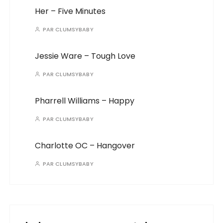
Her – Five Minutes
PAR
CLUMSYBABY
Jessie Ware – Tough Love
PAR
CLUMSYBABY
Pharrell Williams – Happy
PAR
CLUMSYBABY
Charlotte OC – Hangover
PAR
CLUMSYBABY