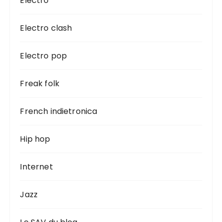
Electro
Electro clash
Electro pop
Freak folk
French indietronica
Hip hop
Internet
Jazz