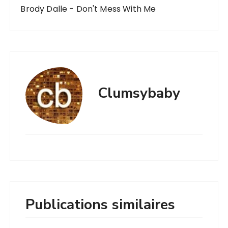
Brody Dalle - Don't Mess With Me
Clumsybaby
Publications similaires