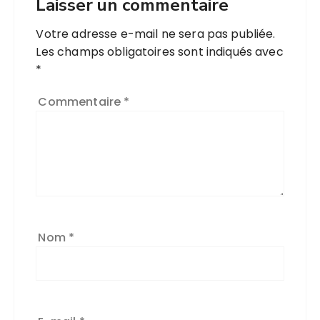
Laisser un commentaire
Votre adresse e-mail ne sera pas publiée.
Les champs obligatoires sont indiqués avec
*
Commentaire
*
Nom
*