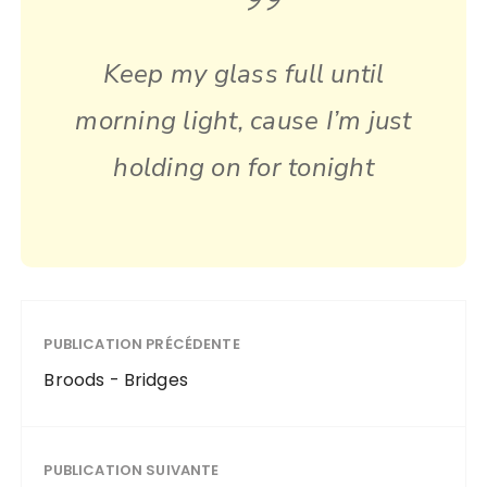
Keep my glass full until
morning light, cause I’m just
holding on for tonight
PUBLICATION PRÉCÉDENTE
Broods - Bridges
PUBLICATION SUIVANTE