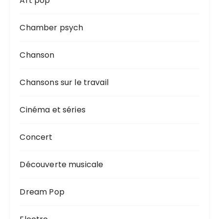
Art pop
Chamber psych
Chanson
Chansons sur le travail
Cinéma et séries
Concert
Découverte musicale
Dream Pop