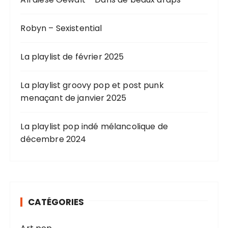
Robyn – Sexistential
La playlist de février 2025
La playlist groovy pop et post punk
menaçant de janvier 2025
La playlist pop indé mélancolique de
décembre 2024
CATÉGORIES