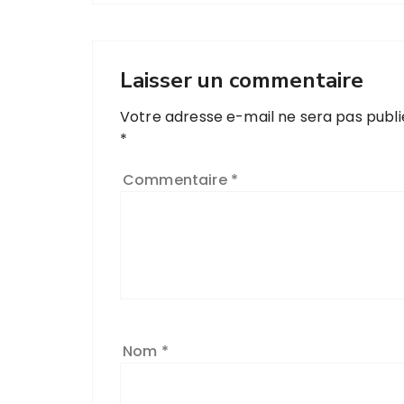
Laisser un commentaire
Votre adresse e-mail ne sera pas publi
*
Commentaire
*
Nom
*