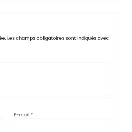
ée.
Les champs obligatoires sont indiqués avec
E-mail
*