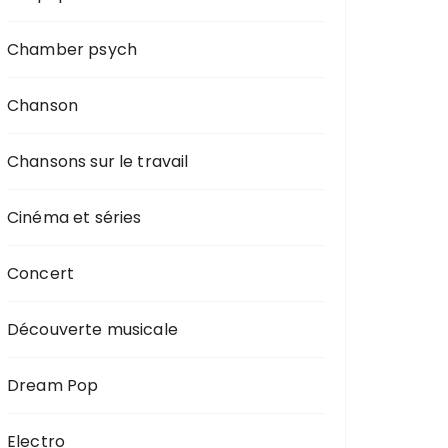
Chamber psych
Chanson
Chansons sur le travail
Cinéma et séries
Concert
Découverte musicale
Dream Pop
Electro