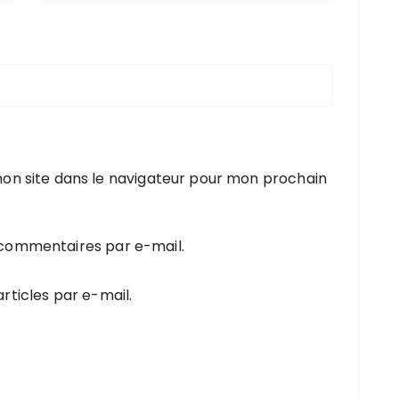
on site dans le navigateur pour mon prochain
 commentaires par e-mail.
rticles par e-mail.