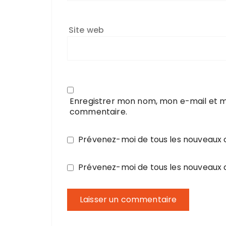
Site web
Enregistrer mon nom, mon e-mail et m
commentaire.
Prévenez-moi de tous les nouveaux
Prévenez-moi de tous les nouveaux a