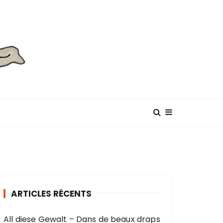
ARTICLES RÉCENTS
All diese Gewalt – Dans de beaux draps