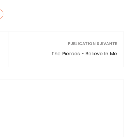
PUBLICATION SUIVANTE
The Pierces - Believe In Me