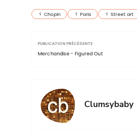
Chopin
Paris
Street art
PUBLICATION PRÉCÉDENTE
Merchandise - Figured Out
Clumsybaby