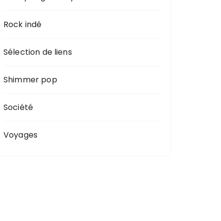
Rock indé
Sélection de liens
Shimmer pop
Société
Voyages