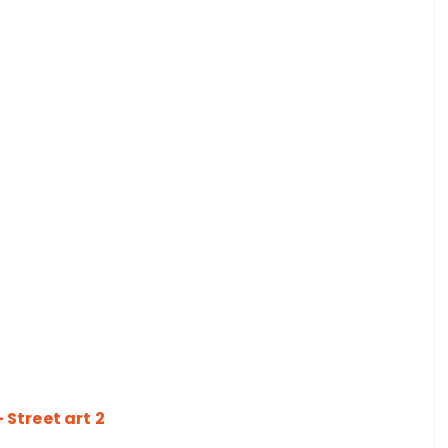
Street art 2