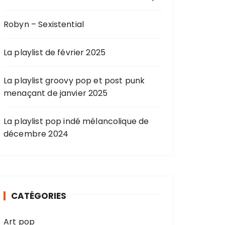
Robyn – Sexistential
La playlist de février 2025
La playlist groovy pop et post punk
menaçant de janvier 2025
La playlist pop indé mélancolique de
décembre 2024
CATÉGORIES
Art pop