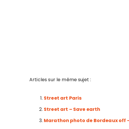
Articles sur le même sujet :
Street art Paris
Street art – Save earth
Marathon photo de Bordeaux off – 