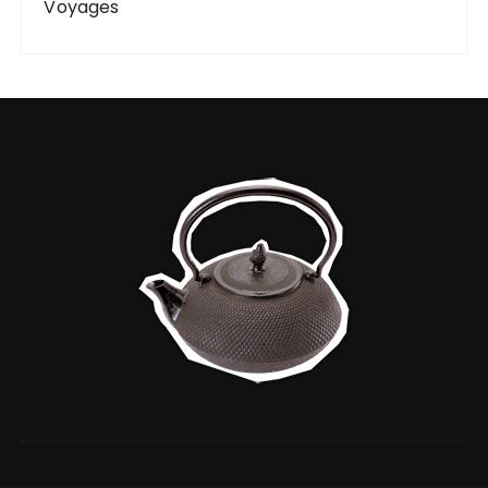
Voyages