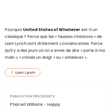
Pourquoi
United States of Whatever
est-il un
classique ? Parce que les « fausses chansons » de
Liam Lynch sont drôlement convaincantes. Parce
qu’il y a des jours où on a envie de dire « parle à ma
main », « choisis un doigt » ou « whatever ».
Liam Lynch
PUBLICATION PRÉCÉDENTE
Pharrell Williams - Happy