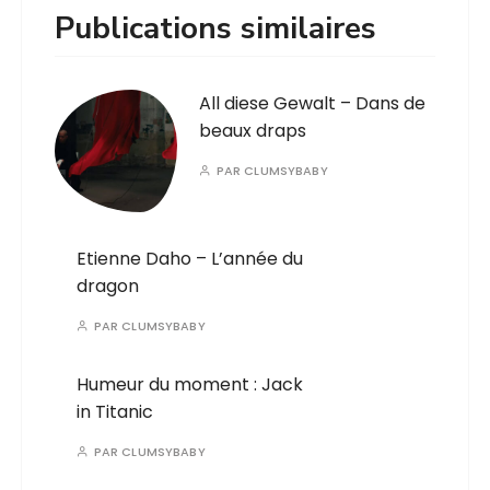
Publications similaires
All diese Gewalt – Dans de
beaux draps
PAR
CLUMSYBABY
Etienne Daho – L’année du
dragon
PAR
CLUMSYBABY
Humeur du moment : Jack
in Titanic
PAR
CLUMSYBABY