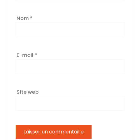
Nom
*
E-mail
*
Site web