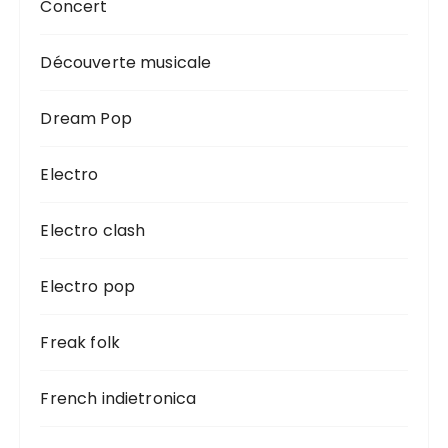
Concert
Découverte musicale
Dream Pop
Electro
Electro clash
Electro pop
Freak folk
French indietronica