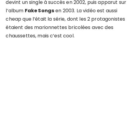
devint un single à succès en 2002, puis apparut sur
l’album
Fake Songs
en 2003. La vidéo est aussi
cheap que l’était la série, dont les 2 protagonistes
étaient des marionnettes bricolées avec des
chaussettes, mais c’est cool.