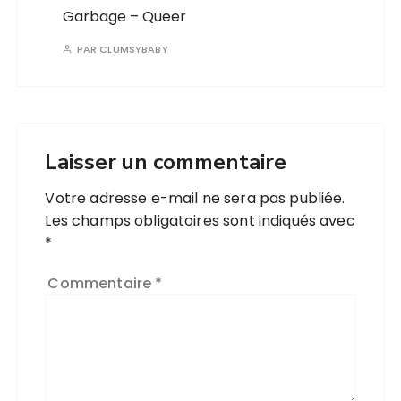
Garbage – Queer
PAR
CLUMSYBABY
Laisser un commentaire
Votre adresse e-mail ne sera pas publiée.
Les champs obligatoires sont indiqués avec
*
Commentaire
*