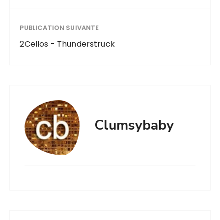
PUBLICATION SUIVANTE
2Cellos - Thunderstruck
Clumsybaby