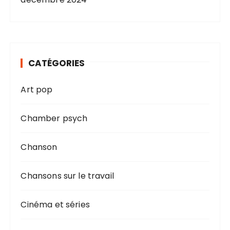
CATÉGORIES
Art pop
Chamber psych
Chanson
Chansons sur le travail
Cinéma et séries