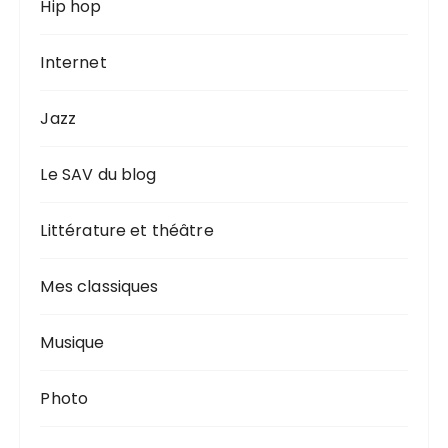
Hip hop
Internet
Jazz
Le SAV du blog
Littérature et théâtre
Mes classiques
Musique
Photo