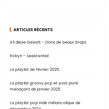
ARTICLES RÉCENTS
All diese Gewalt – Dans de beaux draps
Robyn – Sexistential
La playlist de février 2025
La playlist groovy pop et post punk
menaçant de janvier 2025
La playlist pop indé mélancolique de
décembre 2024