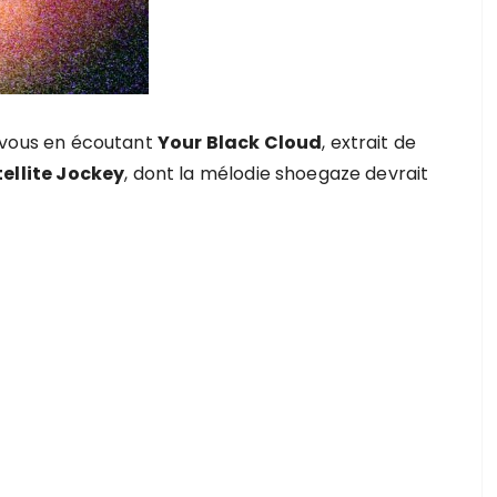
 à vous en écoutant
Your Black Cloud
, extrait de
ellite Jockey
, dont la mélodie shoegaze devrait