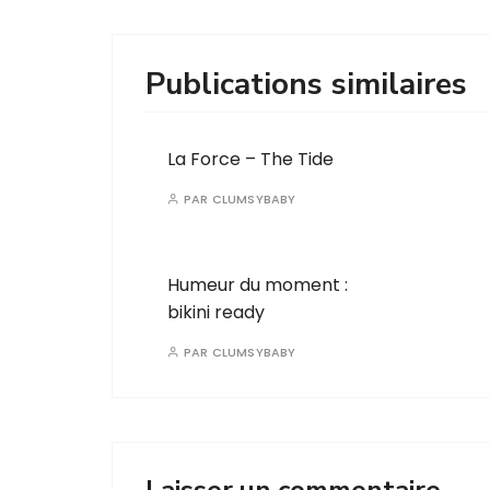
Publications similaires
La Force – The Tide
PAR
CLUMSYBABY
Humeur du moment :
bikini ready
PAR
CLUMSYBABY