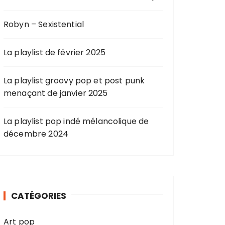
Robyn – Sexistential
La playlist de février 2025
La playlist groovy pop et post punk
menaçant de janvier 2025
La playlist pop indé mélancolique de
décembre 2024
CATÉGORIES
Art pop