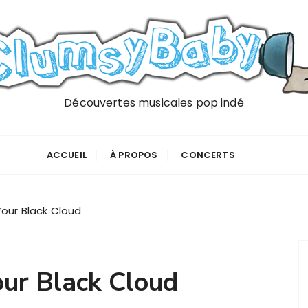
Découvertes musicales pop indé
ACCUEIL
À PROPOS
CONCERTS
Your Black Cloud
our Black Cloud