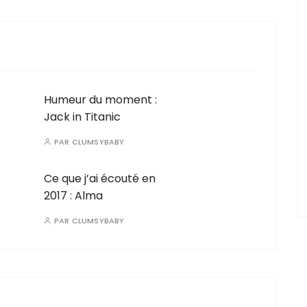
Humeur du moment :
Jack in Titanic
PAR
CLUMSYBABY
Ce que j’ai écouté en
2017 : Alma
PAR
CLUMSYBABY