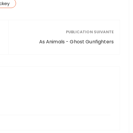
ockey
PUBLICATION SUIVANTE
As Animals - Ghost Gunfighters