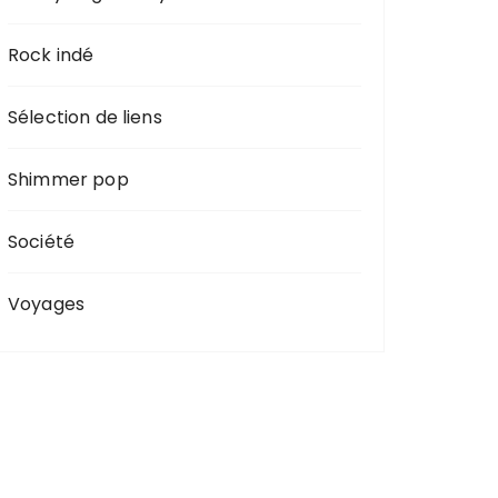
Rock indé
Sélection de liens
Shimmer pop
Société
Voyages