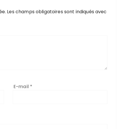
ée.
Les champs obligatoires sont indiqués avec
E-mail
*