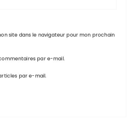
on site dans le navigateur pour mon prochain
 commentaires par e-mail.
rticles par e-mail.