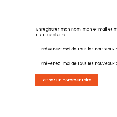
Enregistrer mon nom, mon e-mail et m
commentaire.
Prévenez-moi de tous les nouveaux
Prévenez-moi de tous les nouveaux a