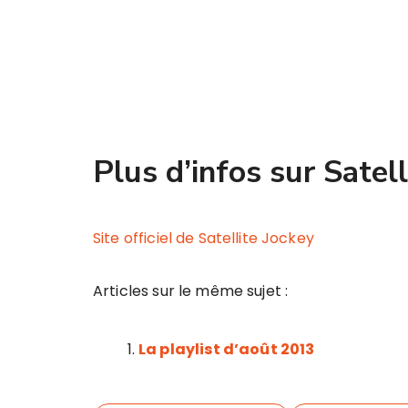
Plus d’infos sur Satell
Site officiel de Satellite Jockey
Articles sur le même sujet :
La playlist d’août 2013