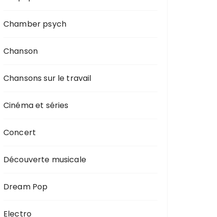
Chamber psych
Chanson
Chansons sur le travail
Cinéma et séries
Concert
Découverte musicale
Dream Pop
Electro