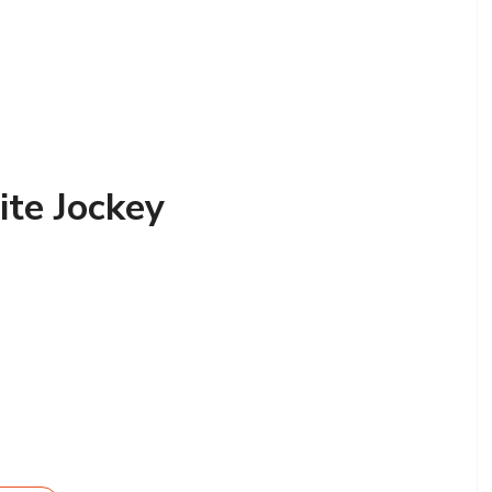
ite Jockey