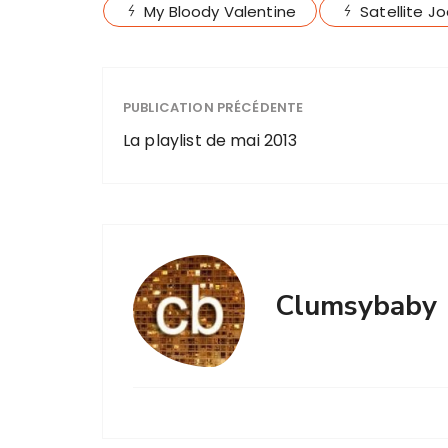
My Bloody Valentine
Satellite J
PUBLICATION PRÉCÉDENTE
La playlist de mai 2013
Clumsybaby