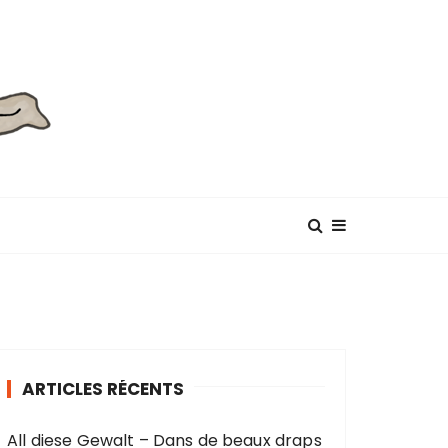
ARTICLES RÉCENTS
All diese Gewalt – Dans de beaux draps