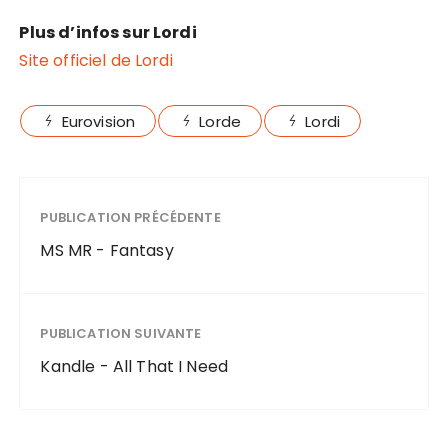
Plus d’infos sur Lordi
Site officiel de Lordi
Eurovision
Lorde
Lordi
PUBLICATION PRÉCÉDENTE
MS MR - Fantasy
PUBLICATION SUIVANTE
Kandle - All That I Need