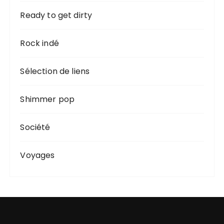
Ready to get dirty
Rock indé
Sélection de liens
Shimmer pop
Société
Voyages