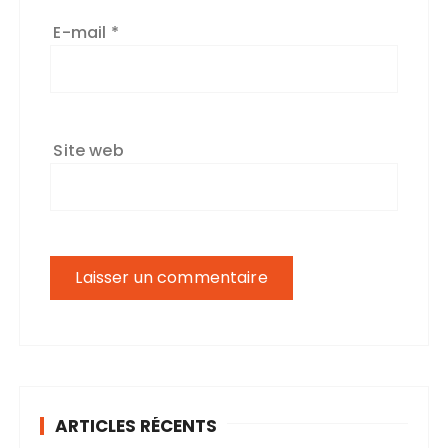
E-mail
*
Site web
ARTICLES RÉCENTS