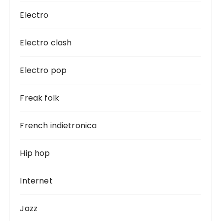
Electro
Electro clash
Electro pop
Freak folk
French indietronica
Hip hop
Internet
Jazz