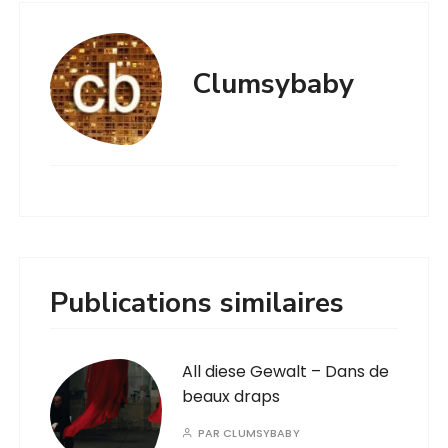
Clumsybaby
Publications similaires
All diese Gewalt – Dans de
beaux draps
PAR
CLUMSYBABY