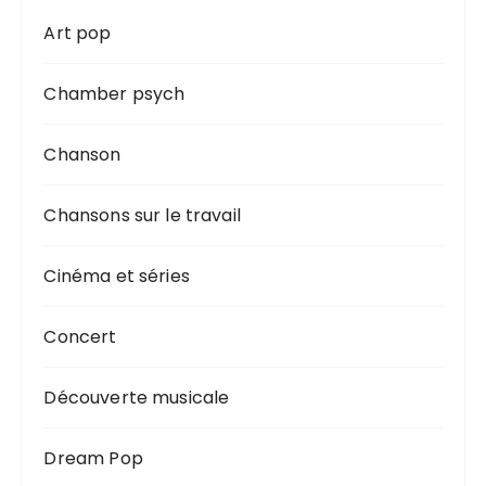
Art pop
Chamber psych
Chanson
Chansons sur le travail
Cinéma et séries
Concert
Découverte musicale
Dream Pop