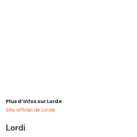
Plus d’infos sur Lorde
Site officiel de Lorde
Lordi