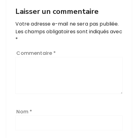
Laisser un commentaire
Votre adresse e-mail ne sera pas publiée.
Les champs obligatoires sont indiqués avec
*
Commentaire
*
Nom
*