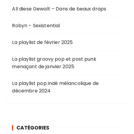
All diese Gewalt – Dans de beaux draps
Robyn – Sexistential
La playlist de février 2025
La playlist groovy pop et post punk
menaçant de janvier 2025
La playlist pop indé mélancolique de
décembre 2024
CATÉGORIES