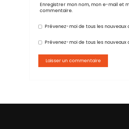
Enregistrer mon nom, mon e-mail et m
commentaire.
Prévenez-moi de tous les nouveaux
Prévenez-moi de tous les nouveaux a