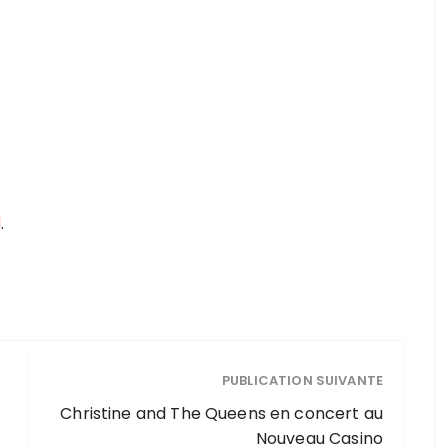
l
.
PUBLICATION SUIVANTE
Christine and The Queens en concert au
Nouveau Casino