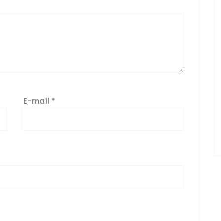
E-mail
*