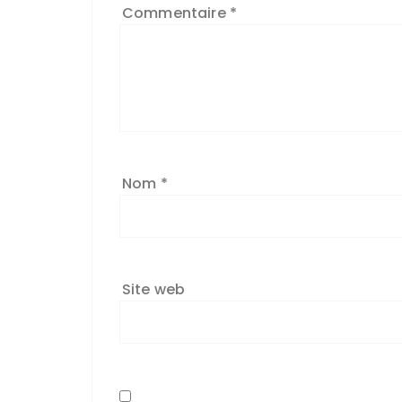
Commentaire
*
Nom
*
Site web