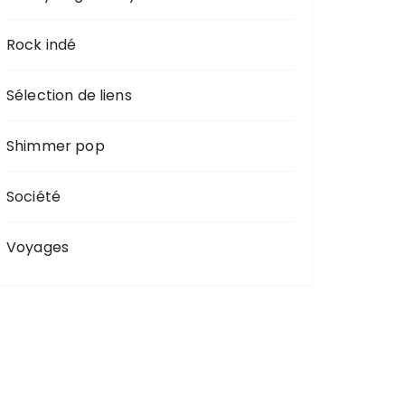
Rock indé
Sélection de liens
Shimmer pop
Société
Voyages