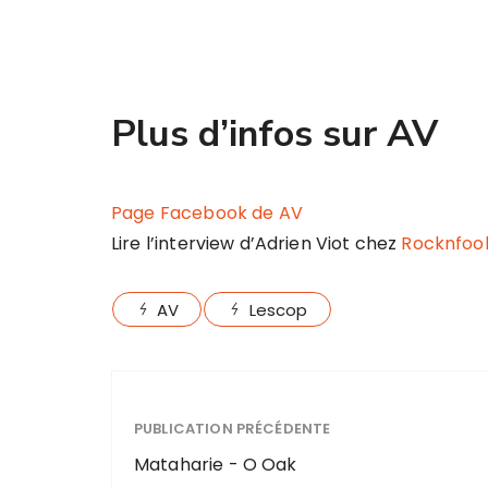
Plus d’infos sur AV
Page Facebook de AV
Lire l’interview d’Adrien Viot chez
Rocknfoo
AV
Lescop
PUBLICATION PRÉCÉDENTE
Mataharie - O Oak