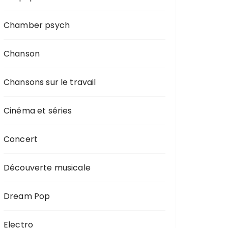
Chamber psych
Chanson
Chansons sur le travail
Cinéma et séries
Concert
Découverte musicale
Dream Pop
Electro