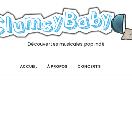
Découvertes musicales pop indé
ACCUEIL
À PROPOS
CONCERTS