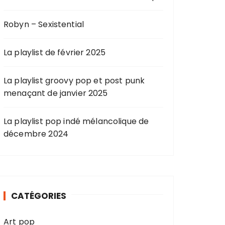
Robyn – Sexistential
La playlist de février 2025
La playlist groovy pop et post punk
menaçant de janvier 2025
La playlist pop indé mélancolique de
décembre 2024
CATÉGORIES
Art pop