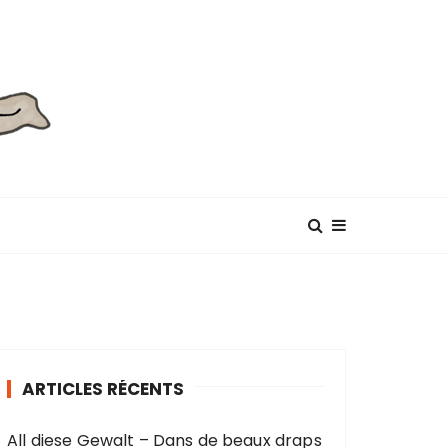
ARTICLES RÉCENTS
All diese Gewalt – Dans de beaux draps