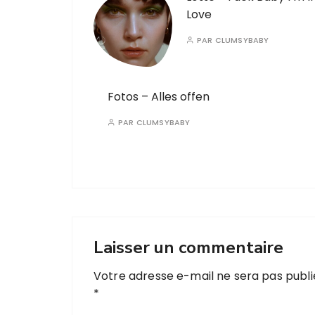
Love
PAR
CLUMSYBABY
Fotos – Alles offen
PAR
CLUMSYBABY
Laisser un commentaire
Votre adresse e-mail ne sera pas publi
*