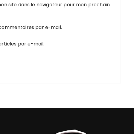
on site dans le navigateur pour mon prochain
 commentaires par e-mail.
rticles par e-mail.