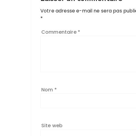
Votre adresse e-mail ne sera pas publi
*
Commentaire
*
Nom
*
Site web