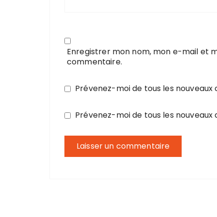
Enregistrer mon nom, mon e-mail et m
commentaire.
Prévenez-moi de tous les nouveaux
Prévenez-moi de tous les nouveaux a