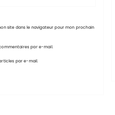
on site dans le navigateur pour mon prochain
 commentaires par e-mail.
rticles par e-mail.