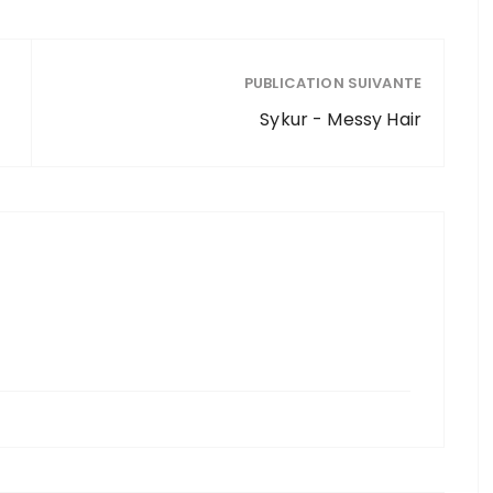
PUBLICATION SUIVANTE
Sykur - Messy Hair