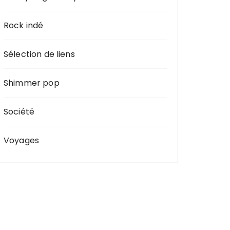
Rock indé
Sélection de liens
Shimmer pop
Société
Voyages