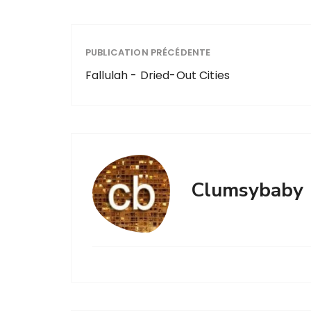
PUBLICATION PRÉCÉDENTE
Fallulah - Dried-Out Cities
Clumsybaby