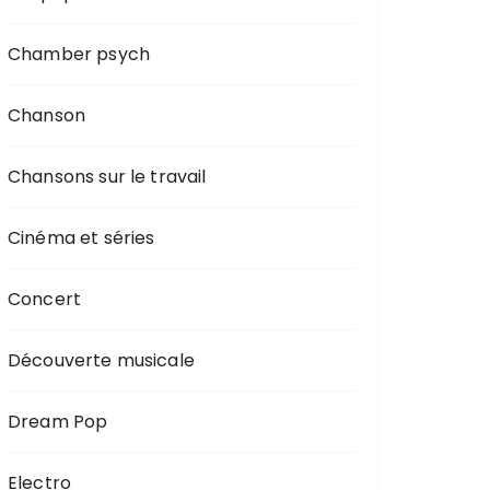
Chamber psych
Chanson
Chansons sur le travail
Cinéma et séries
Concert
Découverte musicale
Dream Pop
Electro