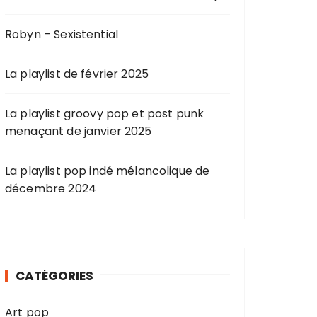
Robyn – Sexistential
La playlist de février 2025
La playlist groovy pop et post punk
menaçant de janvier 2025
La playlist pop indé mélancolique de
décembre 2024
CATÉGORIES
Art pop