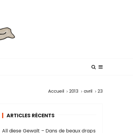
Accueil
2013
avril
23
ARTICLES RÉCENTS
All diese Gewalt – Dans de beaux draps