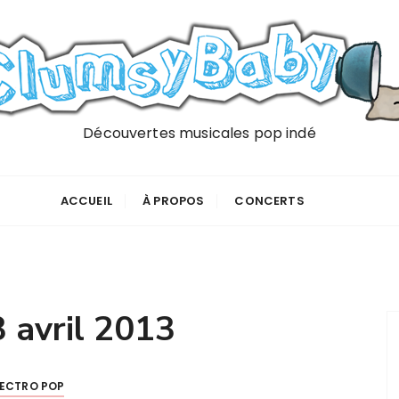
Découvertes musicales pop indé
ACCUEIL
À PROPOS
CONCERTS
 avril 2013
LECTRO POP