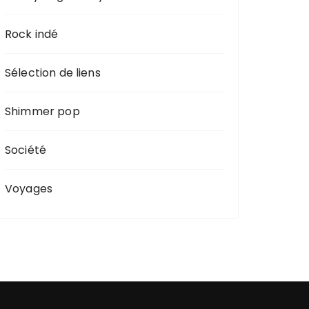
Rock indé
Sélection de liens
Shimmer pop
Société
Voyages