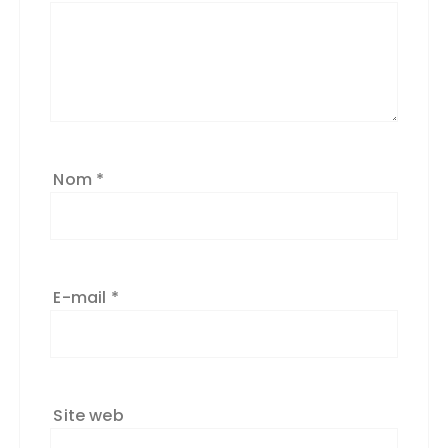
Nom
*
E-mail
*
Site web