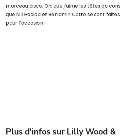
morceau disco. Oh, que j’aime les têtes de cons
que Nili Hadida et Benjamin Cotto se sont faites
pour l’occasion !
Plus d’infos sur Lilly Wood &