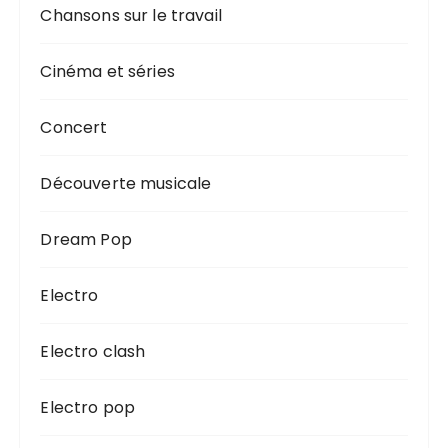
Chansons sur le travail
Cinéma et séries
Concert
Découverte musicale
Dream Pop
Electro
Electro clash
Electro pop