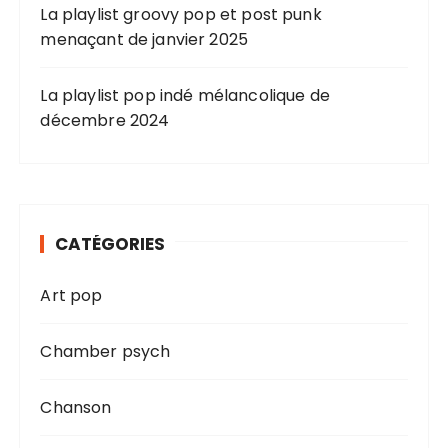
La playlist groovy pop et post punk
menaçant de janvier 2025
La playlist pop indé mélancolique de
décembre 2024
CATÉGORIES
Art pop
Chamber psych
Chanson