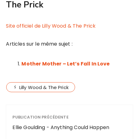
The Prick
Site officiel de Lilly Wood & The Prick
Articles sur le même sujet :
Mother Mother – Let’s Fall In Love
Lilly Wood & The Prick
PUBLICATION PRÉCÉDENTE
Ellie Goulding - Anything Could Happen