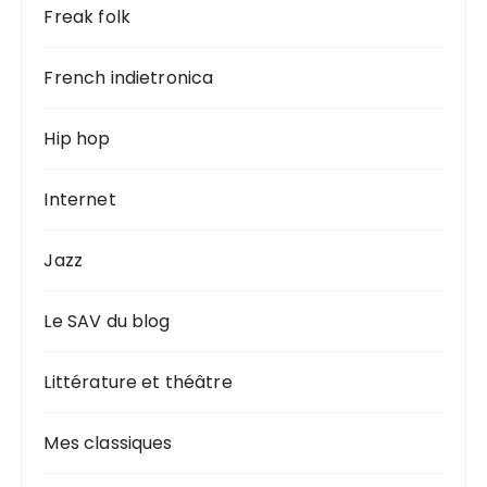
Freak folk
French indietronica
Hip hop
Internet
Jazz
Le SAV du blog
Littérature et théâtre
Mes classiques