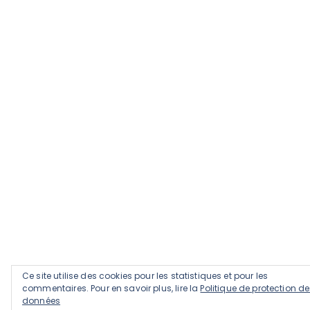
Ce site utilise des cookies pour les statistiques et pour les
commentaires. Pour en savoir plus, lire la
Politique de protection d
données