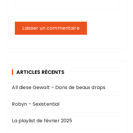
ARTICLES RÉCENTS
All diese Gewalt – Dans de beaux draps
Robyn – Sexistential
La playlist de février 2025