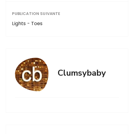
PUBLICATION SUIVANTE
Lights - Toes
Clumsybaby