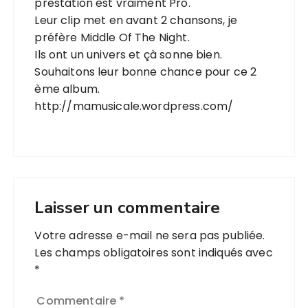
prestation est vraiment Pro.
Leur clip met en avant 2 chansons, je
préfère Middle Of The Night.
Ils ont un univers et çà sonne bien.
Souhaitons leur bonne chance pour ce 2
ème album.
http://mamusicale.wordpress.com/
Laisser un commentaire
Votre adresse e-mail ne sera pas publiée.
Les champs obligatoires sont indiqués avec
*
Commentaire
*