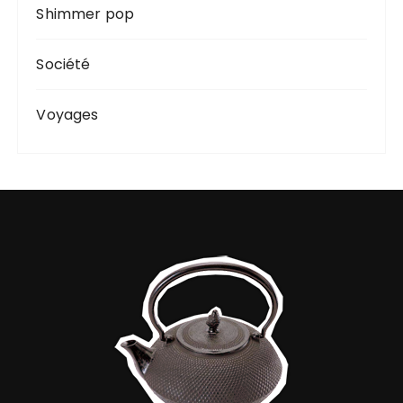
Shimmer pop
Société
Voyages