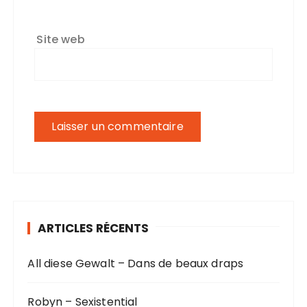
Site web
ARTICLES RÉCENTS
All diese Gewalt – Dans de beaux draps
Robyn – Sexistential