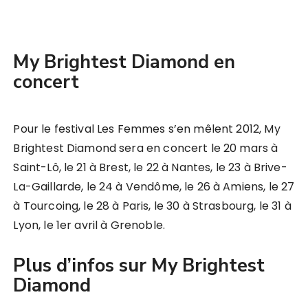
My Brightest Diamond en
concert
Pour le festival Les Femmes s’en mêlent 2012, My
Brightest Diamond sera en concert le 20 mars à
Saint-Lô, le 21 à Brest, le 22 à Nantes, le 23 à Brive-
La-Gaillarde, le 24 à Vendôme, le 26 à Amiens, le 27
à Tourcoing, le 28 à Paris, le 30 à Strasbourg, le 31 à
Lyon, le 1er avril à Grenoble.
Plus d’infos sur My Brightest
Diamond