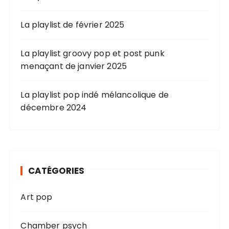
La playlist de février 2025
La playlist groovy pop et post punk
menaçant de janvier 2025
La playlist pop indé mélancolique de
décembre 2024
CATÉGORIES
Art pop
Chamber psych