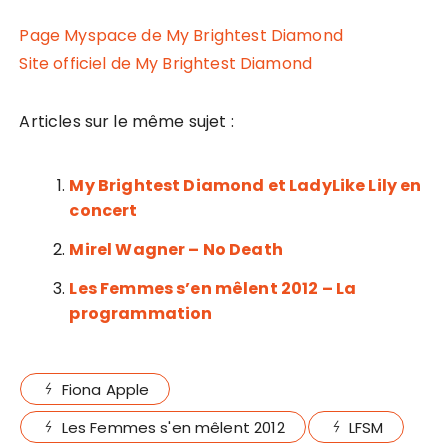
Page Myspace de My Brightest Diamond
Site officiel de My Brightest Diamond
Articles sur le même sujet :
My Brightest Diamond et LadyLike Lily en
concert
Mirel Wagner – No Death
Les Femmes s’en mêlent 2012 – La
programmation
Fiona Apple
Les Femmes s'en mêlent 2012
LFSM