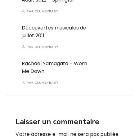
PAR
CLUMSYBABY
Découvertes musicales de
juillet 2011
PAR
CLUMSYBABY
Rachael Yamagata – Worn
Me Down
PAR
CLUMSYBABY
Laisser un commentaire
Votre adresse e-mail ne sera pas publiée.