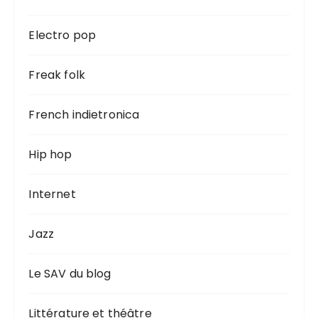
Electro pop
Freak folk
French indietronica
Hip hop
Internet
Jazz
Le SAV du blog
Littérature et théâtre