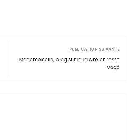
PUBLICATION SUIVANTE
Mademoiselle, blog sur la laïcité et resto
végé