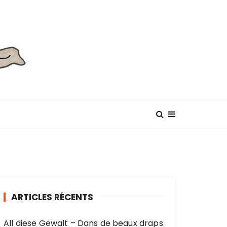
ARTICLES RÉCENTS
All diese Gewalt – Dans de beaux draps