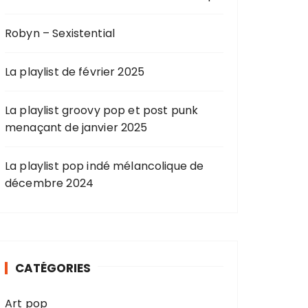
Robyn – Sexistential
La playlist de février 2025
La playlist groovy pop et post punk
menaçant de janvier 2025
La playlist pop indé mélancolique de
décembre 2024
CATÉGORIES
Art pop