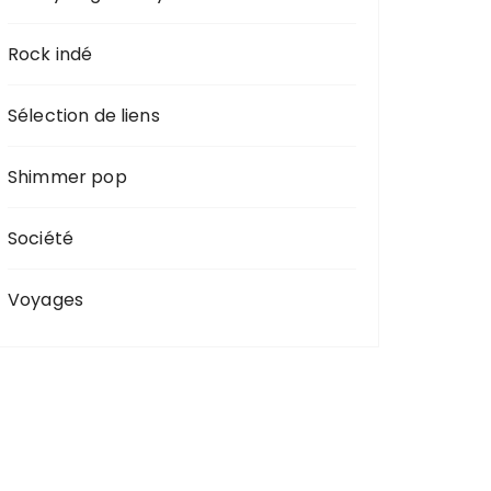
Rock indé
Sélection de liens
Shimmer pop
Société
Voyages