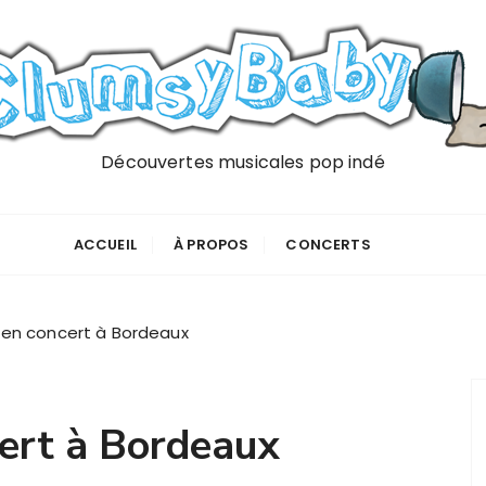
Découvertes musicales pop indé
ACCUEIL
À PROPOS
CONCERTS
en concert à Bordeaux
ert à Bordeaux