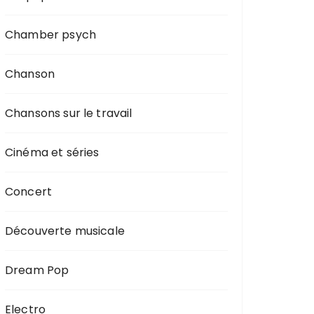
Chamber psych
Chanson
Chansons sur le travail
Cinéma et séries
Concert
Découverte musicale
Dream Pop
Electro