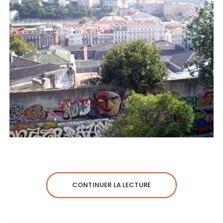
CONTINUER LA LECTURE