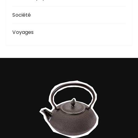
Société
Voyages