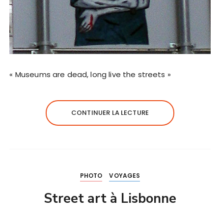
« Museums are dead, long live the streets »
CONTINUER LA LECTURE
PHOTO
VOYAGES
Street art à Lisbonne