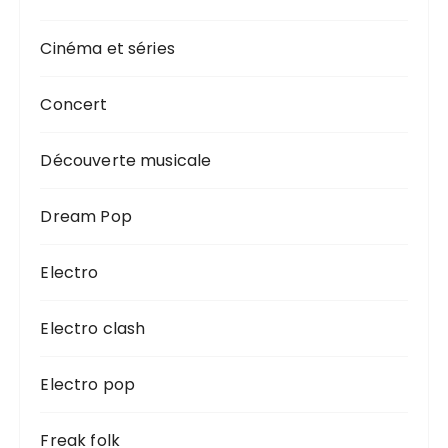
Cinéma et séries
Concert
Découverte musicale
Dream Pop
Electro
Electro clash
Electro pop
Freak folk