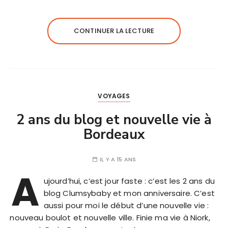
CONTINUER LA LECTURE
VOYAGES
2 ans du blog et nouvelle vie à
Bordeaux
IL Y A 15 ANS
A
ujourd’hui, c’est jour faste : c’est les 2 ans du
blog Clumsybaby et mon anniversaire. C’est
aussi pour moi le début d’une nouvelle vie :
nouveau boulot et nouvelle ville. Finie ma vie à Niork,