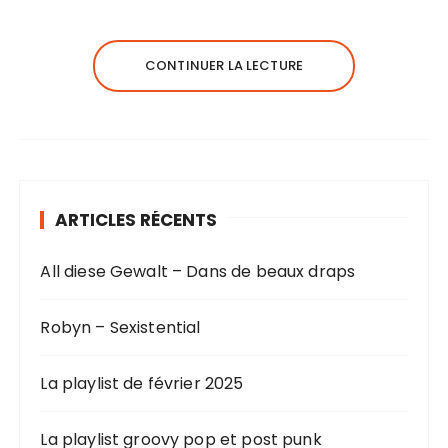
CONTINUER LA LECTURE
ARTICLES RÉCENTS
All diese Gewalt – Dans de beaux draps
Robyn – Sexistential
La playlist de février 2025
La playlist groovy pop et post punk