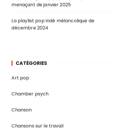
menaçant de janvier 2025
La playlist pop indé mélancolique de
décembre 2024
CATÉGORIES
Art pop
Chamber psych
Chanson
Chansons sur le travail