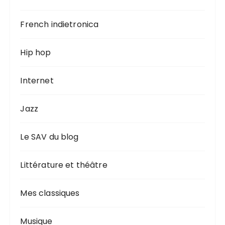
French indietronica
Hip hop
Internet
Jazz
Le SAV du blog
Littérature et théâtre
Mes classiques
Musique