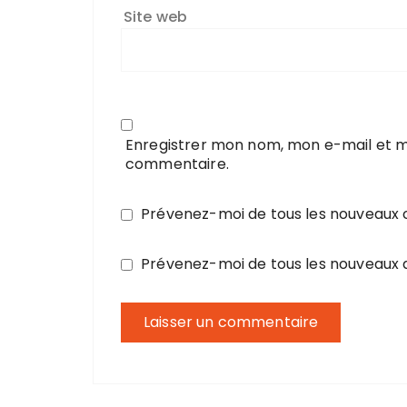
Site web
Enregistrer mon nom, mon e-mail et m
commentaire.
Prévenez-moi de tous les nouveaux
Prévenez-moi de tous les nouveaux a