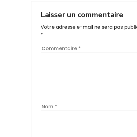
Laisser un commentaire
Votre adresse e-mail ne sera pas publi
*
Commentaire
*
Nom
*