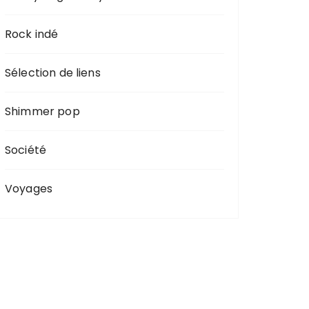
Rock indé
Sélection de liens
Shimmer pop
Société
Voyages