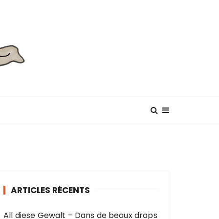
ARTICLES RÉCENTS
All diese Gewalt – Dans de beaux draps