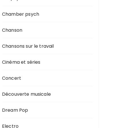
Chamber psych
Chanson
Chansons sur le travail
Cinéma et séries
Concert
Découverte musicale
Dream Pop
Electro