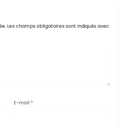
ée.
Les champs obligatoires sont indiqués avec
E-mail
*