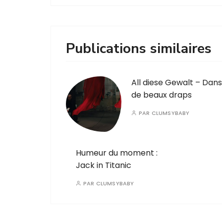
Publications similaires
All diese Gewalt – Dans
de beaux draps
PAR
CLUMSYBABY
Humeur du moment :
Jack in Titanic
PAR
CLUMSYBABY