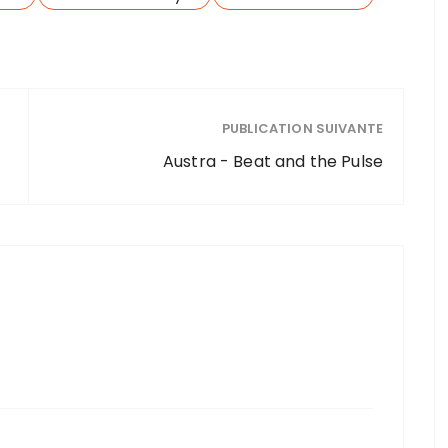
PUBLICATION SUIVANTE
Austra - Beat and the Pulse