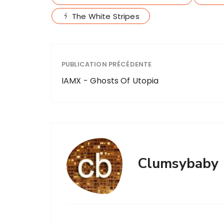
The White Stripes
PUBLICATION PRÉCÉDENTE
IAMX - Ghosts Of Utopia
Clumsybaby