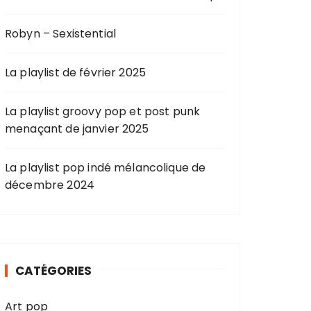
Robyn – Sexistential
La playlist de février 2025
La playlist groovy pop et post punk
menaçant de janvier 2025
La playlist pop indé mélancolique de
décembre 2024
CATÉGORIES
Art pop