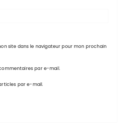
on site dans le navigateur pour mon prochain
 commentaires par e-mail.
rticles par e-mail.