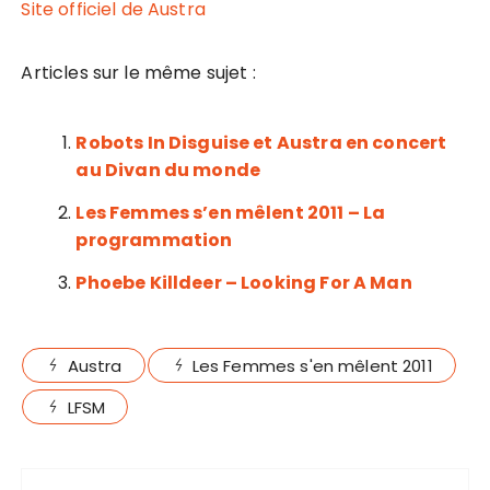
Site officiel de Austra
Articles sur le même sujet :
Robots In Disguise et Austra en concert
au Divan du monde
Les Femmes s’en mêlent 2011 – La
programmation
Phoebe Killdeer – Looking For A Man
Austra
Les Femmes s'en mêlent 2011
LFSM