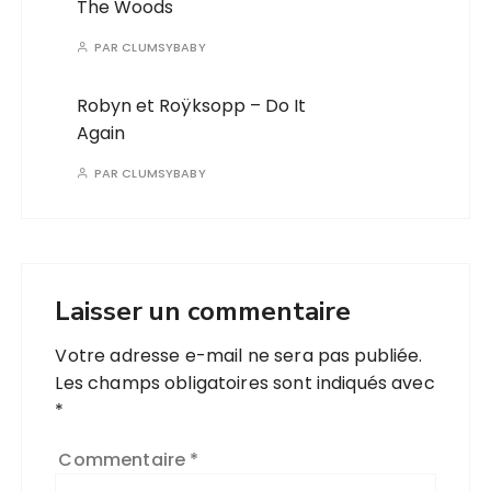
The Woods
PAR
CLUMSYBABY
Robyn et Roÿksopp – Do It
Again
PAR
CLUMSYBABY
Laisser un commentaire
Votre adresse e-mail ne sera pas publiée.
Les champs obligatoires sont indiqués avec
*
Commentaire
*