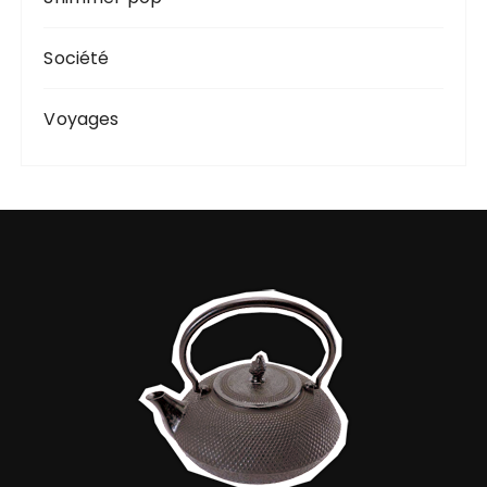
Société
Voyages