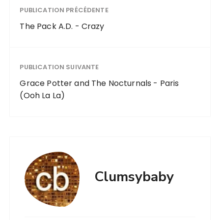
PUBLICATION PRÉCÉDENTE
The Pack A.D. - Crazy
PUBLICATION SUIVANTE
Grace Potter and The Nocturnals - Paris
(Ooh La La)
Clumsybaby