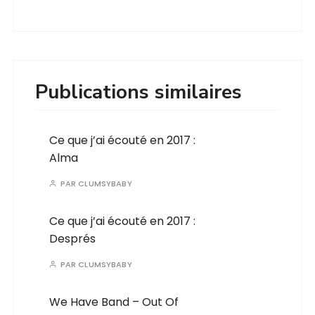
Publications similaires
Ce que j’ai écouté en 2017 :
Alma
PAR
CLUMSYBABY
Ce que j’ai écouté en 2017 :
Després
PAR
CLUMSYBABY
We Have Band – Out Of