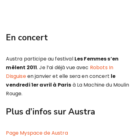
En concert
Austra participe au festival
Les Femmes s’en
mêlent 2011
. Je l’ai déjà vue avec
Robots In
Disguise
en janvier et elle sera en concert
le
vendredi 1er avril à Paris
à La Machine du Moulin
Rouge.
Plus d’infos sur Austra
Page Myspace de Austra