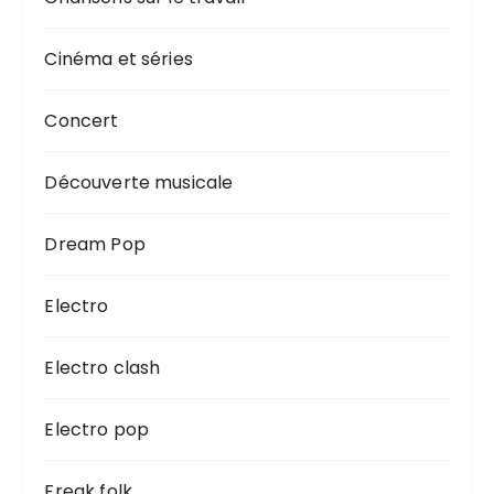
Cinéma et séries
Concert
Découverte musicale
Dream Pop
Electro
Electro clash
Electro pop
Freak folk