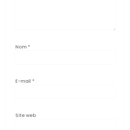
Nom
*
E-mail
*
Site web