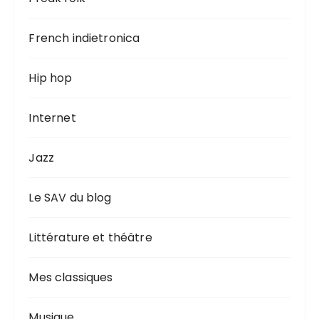
French indietronica
Hip hop
Internet
Jazz
Le SAV du blog
Littérature et théâtre
Mes classiques
Musique