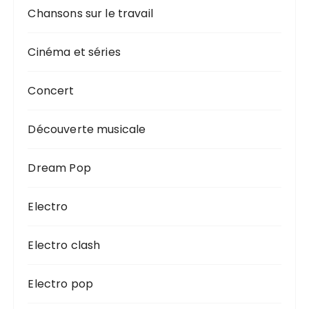
Chansons sur le travail
Cinéma et séries
Concert
Découverte musicale
Dream Pop
Electro
Electro clash
Electro pop