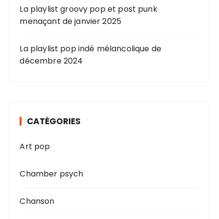
La playlist groovy pop et post punk
menaçant de janvier 2025
La playlist pop indé mélancolique de
décembre 2024
CATÉGORIES
Art pop
Chamber psych
Chanson