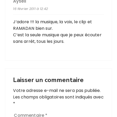
Ayseli
16 février 2011 à 12:42
J’adore !!! la musique, la voix, le clip et
RAMADAN bien sur.
C’est la seule musique que je peux écouter
sans arrêt, tous les jours.
Laisser un commentaire
Votre adresse e-mail ne sera pas publiée.
Les champs obligatoires sont indiqués avec
*
Commentaire
*