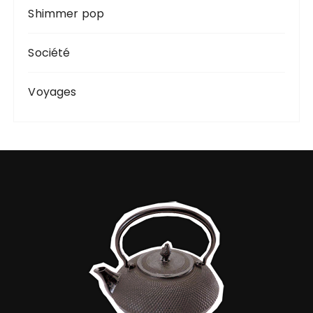
Shimmer pop
Société
Voyages