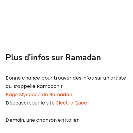
Plus d’infos sur Ramadan
Bonne chance pour trouver des infos sur un artiste
qui s’appelle Ramadan !
Page Myspace de Ramadan
Découvert sur le site
Electro Queer
.
Demain, une chanson en italien.