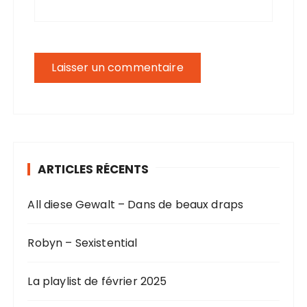
ARTICLES RÉCENTS
All diese Gewalt – Dans de beaux draps
Robyn – Sexistential
La playlist de février 2025