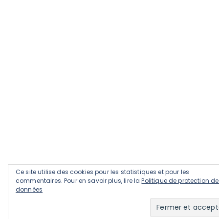
Ce site utilise des cookies pour les statistiques et pour les
commentaires. Pour en savoir plus, lire la
Politique de protection d
données