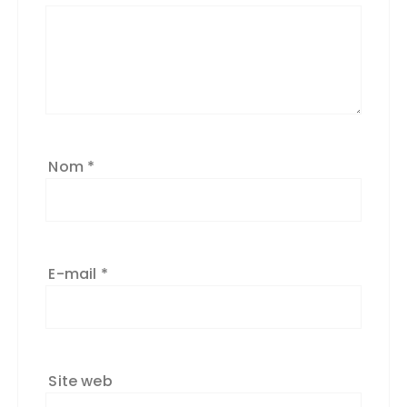
Nom
*
E-mail
*
Site web