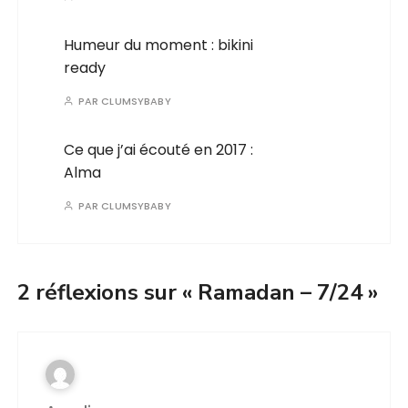
Humeur du moment : bikini
ready
PAR
CLUMSYBABY
Ce que j’ai écouté en 2017 :
Alma
PAR
CLUMSYBABY
2 réflexions sur «
Ramadan – 7/24
»