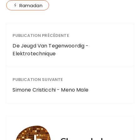
Ramadan
PUBLICATION PRÉCÉDENTE
De Jeugd Van Tegenwoordig -
Elektrotechnique
PUBLICATION SUIVANTE
Simone Cristicchi - Meno Male