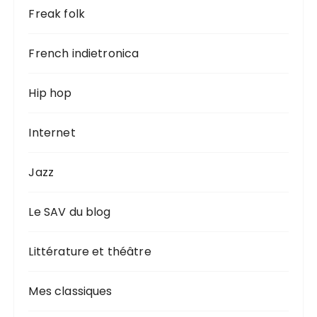
Freak folk
French indietronica
Hip hop
Internet
Jazz
Le SAV du blog
Littérature et théâtre
Mes classiques