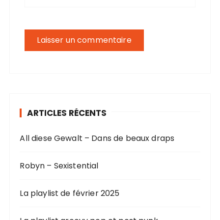
ARTICLES RÉCENTS
All diese Gewalt – Dans de beaux draps
Robyn – Sexistential
La playlist de février 2025