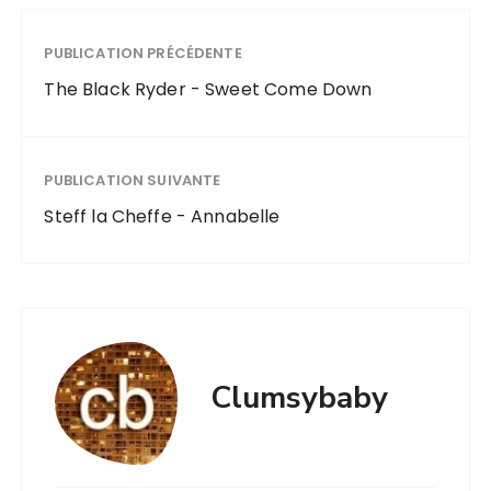
PUBLICATION PRÉCÉDENTE
The Black Ryder - Sweet Come Down
PUBLICATION SUIVANTE
Steff la Cheffe - Annabelle
Clumsybaby