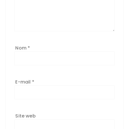
Nom
*
E-mail
*
Site web