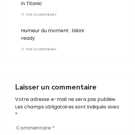
in Titanic
PAR
CLUMSYBABY
Humeur du moment : bikini
ready
PAR
CLUMSYBABY
Laisser un commentaire
Votre adresse e-mail ne sera pas publiée.
Les champs obligatoires sont indiqués avec
*
Commentaire
*