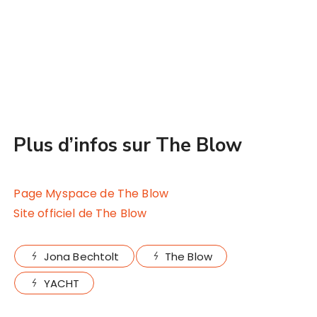
Plus d’infos sur The Blow
Page Myspace de The Blow
Site officiel de The Blow
Jona Bechtolt
The Blow
YACHT