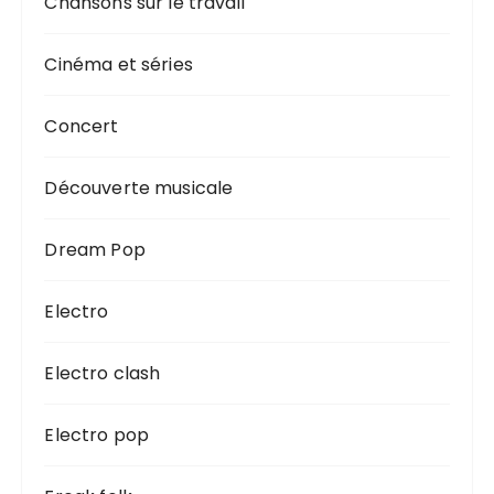
Chansons sur le travail
Cinéma et séries
Concert
Découverte musicale
Dream Pop
Electro
Electro clash
Electro pop