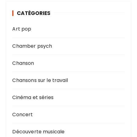
CATÉGORIES
Art pop
Chamber psych
Chanson
Chansons sur le travail
Cinéma et séries
Concert
Découverte musicale