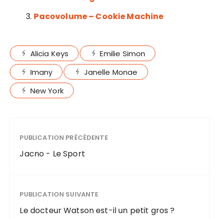
Pacovolume – Cookie Machine
Alicia Keys
Emilie Simon
Imany
Janelle Monae
New York
PUBLICATION PRÉCÉDENTE
Jacno - Le Sport
PUBLICATION SUIVANTE
Le docteur Watson est-il un petit gros ?