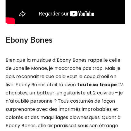
Ebony Bones
Bien que la musique d’Ebony Bones rappelle celle
de Janelle Monae, je n’accroche pas trop. Mais je
dois reconnaître que cela vaut le coup d’oeil en
live. Ebony Bones était là avec
toute sa troupe
: 2
choristes, un batteur, un guitariste et 2 cuivres – je
n’ai oublié personne ? Tous costumés de façon
surprenante avec des imprimés improbables et
colorés et des maquillages clownesques. Quant à
Ebony Bones, elle disparaissait sous son étrange