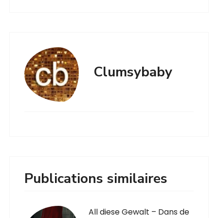
Clumsybaby
Publications similaires
All diese Gewalt – Dans de