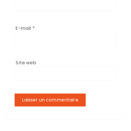
E-mail
*
Site web