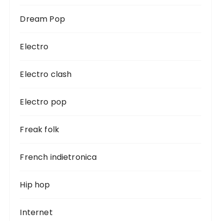
Dream Pop
Electro
Electro clash
Electro pop
Freak folk
French indietronica
Hip hop
Internet