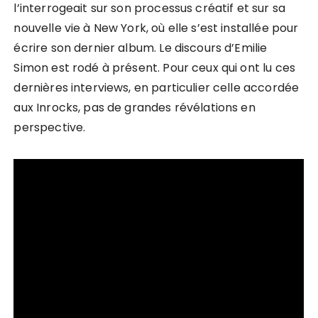
l’interrogeait sur son processus créatif et sur sa
nouvelle vie à New York, où elle s’est installée pour
écrire son dernier album. Le discours d’Emilie
Simon est rodé à présent. Pour ceux qui ont lu ces
dernières interviews, en particulier celle accordée
aux Inrocks, pas de grandes révélations en
perspective.