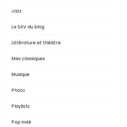
Jazz
Le SAV du blog
Littérature et théâtre
Mes classiques
Musique
Photo
Playlists
Pop indé