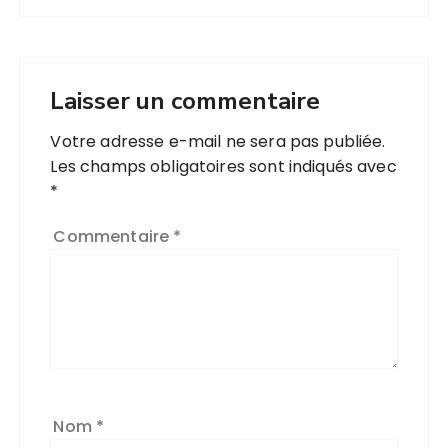
Laisser un commentaire
Votre adresse e-mail ne sera pas publiée.
Les champs obligatoires sont indiqués avec
*
Commentaire
*
Nom
*