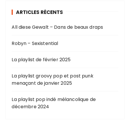
ARTICLES RÉCENTS
All diese Gewalt – Dans de beaux draps
Robyn – Sexistential
La playlist de février 2025
La playlist groovy pop et post punk
menaçant de janvier 2025
La playlist pop indé mélancolique de
décembre 2024