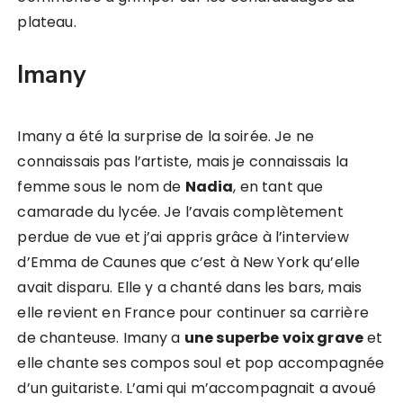
plateau.
Imany
Imany a été la surprise de la soirée. Je ne
connaissais pas l’artiste, mais je connaissais la
femme sous le nom de
Nadia
, en tant que
camarade du lycée. Je l’avais complètement
perdue de vue et j’ai appris grâce à l’interview
d’Emma de Caunes que c’est à New York qu’elle
avait disparu. Elle y a chanté dans les bars, mais
elle revient en France pour continuer sa carrière
de chanteuse. Imany a
une superbe voix grave
et
elle chante ses compos soul et pop accompagnée
d’un guitariste. L’ami qui m’accompagnait a avoué