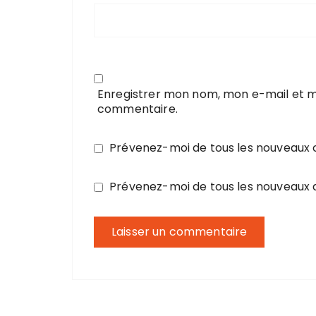
Enregistrer mon nom, mon e-mail et m
commentaire.
Prévenez-moi de tous les nouveaux
Prévenez-moi de tous les nouveaux a