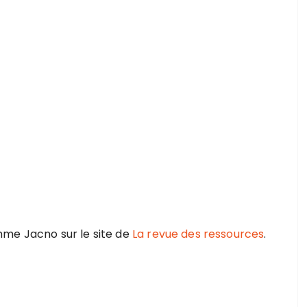
mme Jacno sur le site de
La revue des ressources
.