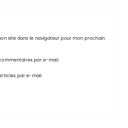
on site dans le navigateur pour mon prochain
 commentaires par e-mail.
rticles par e-mail.