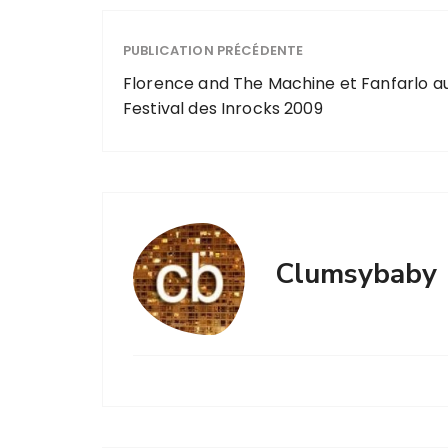
PUBLICATION PRÉCÉDENTE
Florence and The Machine et Fanfarlo a
Festival des Inrocks 2009
Clumsybaby