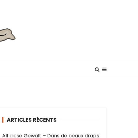
ARTICLES RÉCENTS
All diese Gewalt – Dans de beaux draps