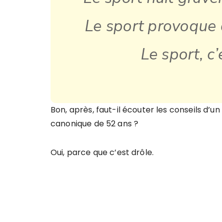
Le sport provoque 
Le sport, c
Bon, après, faut-il écouter les conseils d’u
canonique de 52 ans ?
Oui, parce que c’est drôle.