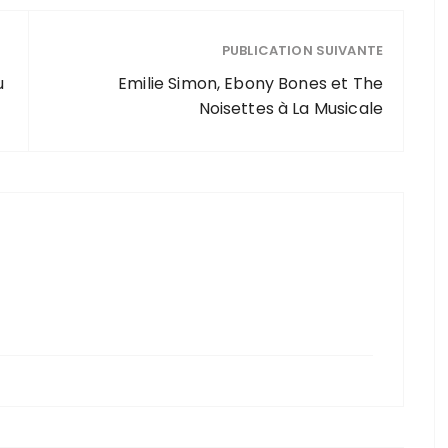
PUBLICATION SUIVANTE
u
Emilie Simon, Ebony Bones et The
Noisettes à La Musicale