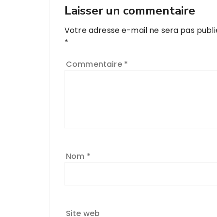
Laisser un commentaire
Votre adresse e-mail ne sera pas publi
*
Commentaire
*
Nom
*
Site web