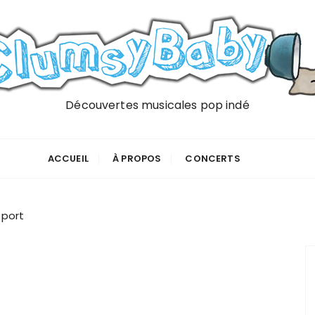
Découvertes musicales pop indé
ACCUEIL
À PROPOS
CONCERTS
Sport