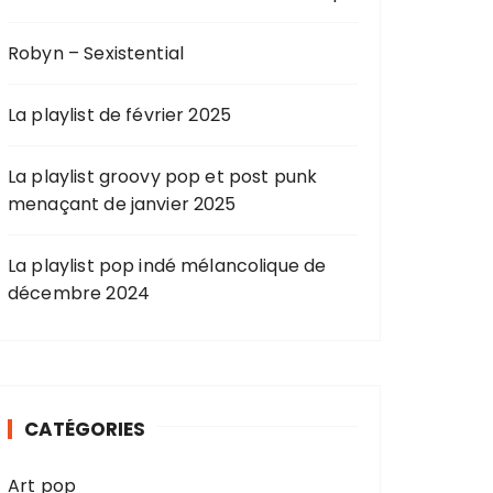
Robyn – Sexistential
La playlist de février 2025
La playlist groovy pop et post punk
menaçant de janvier 2025
La playlist pop indé mélancolique de
décembre 2024
CATÉGORIES
Art pop