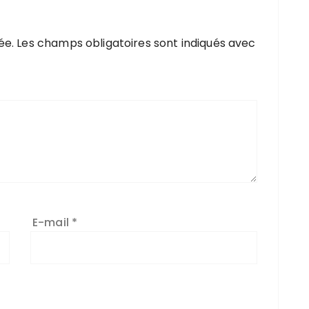
ée.
Les champs obligatoires sont indiqués avec
E-mail
*