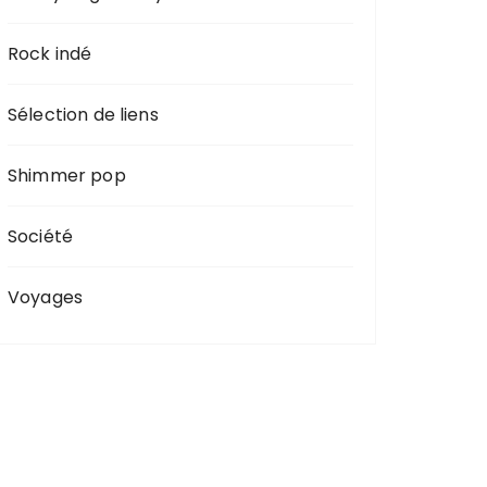
Rock indé
Sélection de liens
Shimmer pop
Société
Voyages