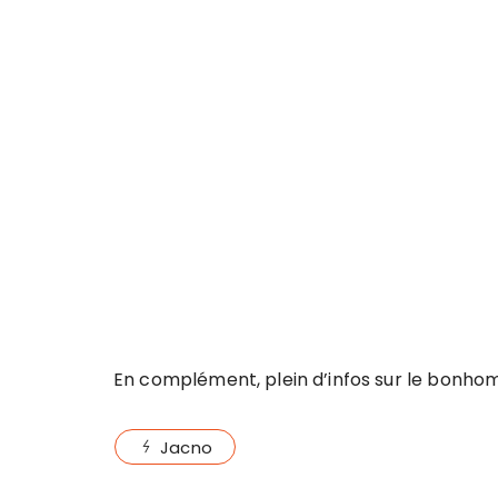
En complément, plein d’infos sur le bonho
Jacno