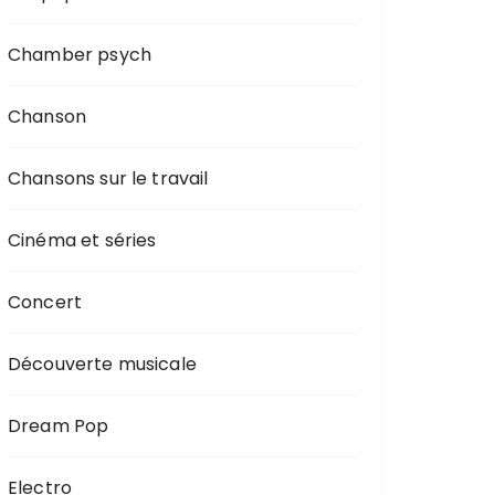
Chamber psych
Chanson
Chansons sur le travail
Cinéma et séries
Concert
Découverte musicale
Dream Pop
Electro