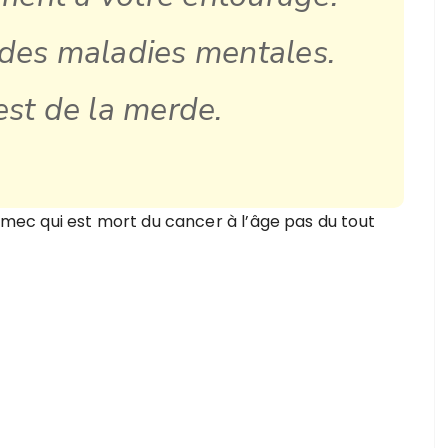
des maladies mentales.
’est de la merde.
n mec qui est mort du cancer à l’âge pas du tout